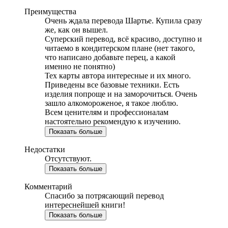
Преимущества
Очень ждала перевода Шартье. Купила сразу
же, как он вышел.
Суперский перевод, всё красиво, доступно и
читаемо в кондитерском плане (нет такого,
что написано добавьте перец, а какой
именно не понятно)
Тех карты автора интересные и их много.
Приведены все базовые техники. Есть
изделия попроще и на заморочиться. Очень
зашло алкомороженое, я такое люблю.
Всем ценителям и профессионалам
настоятельно рекомендую к изучению.
Показать больше
Недостатки
Отсутствуют.
Показать больше
Комментарий
Спасибо за потрясающий перевод
интереснейшей книги!
Показать больше