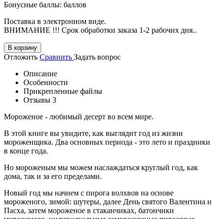
Бонусные баллы:
баллов
Поставка в электронном виде.
ВНИМАНИЕ !!! Срок обработки заказа 1-2 рабочих дня..
В корзину
Отложить
Сравнить
Задать вопрос
Описание
Особенности
Прикрепленные файлы
Отзывы
3
Мороженое - любимый десерт во всем мире.
В этой книге вы увидите, как выглядит год из жизни
мороженщика. Два основных периода - это лето и праздники
в конце года.
Но мороженым мы можем наслаждаться круглый год, как
дома, так и за его пределами.
Новый год мы начнем с пирога волхвов на основе
мороженого, зимой: шутеры, далее День святого Валентина и
Пасха, затем мороженое в стаканчиках, батончики