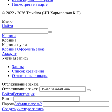
Посмотреть на карте
© 2022 - 2026 Travelina (ИП Харьковская К.Г.).
Меню
Найти
Корзина
Корзина
Корзина пуста
Корзина
Оформить заказ
Аккаунт
Учетная запись
Заказы
Список сравнения
Отложенные товары
Отслеживание заказа
Отслеживание заказа
Войти
Регистрация
E-mail
Пароль
Забыли пароль?
Создать учетную запись