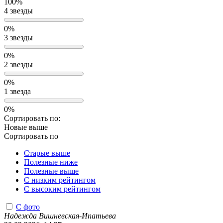
100%
4 звезды
0%
3 звезды
0%
2 звезды
0%
1 звезда
0%
Сортировать по:
Новые выше
Сортировать по
Старые выше
Полезные ниже
Полезные выше
С низким рейтингом
C высоким рейтингом
С фото
Надежда Вишневская-Ипатьева