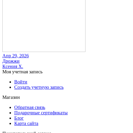
Апр 29, 2026
Дрожжи
Ксения Х.
Моя учетная запись
Войти
Создать учетную запись
Магазин
Обратная связь
Подарочные сертификаты
Блог
Карта сайта