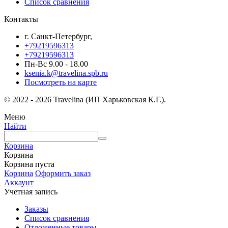
Список сравнения
Контакты
г. Санкт-Петербург,
+79219596313
+79219596313
Пн-Вс 9.00 - 18.00
ksenia.k@travelina.spb.ru
Посмотреть на карте
© 2022 - 2026 Travelina (ИП Харьковская К.Г.).
Меню
Найти
Корзина
Корзина
Корзина пуста
Корзина
Оформить заказ
Аккаунт
Учетная запись
Заказы
Список сравнения
Отложенные товары