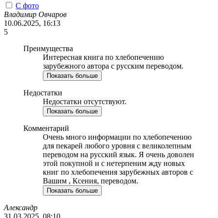
С фото
Владимир Овчаров
10.06.2025, 16:13
5
Преимущества
Интересная книга по хлебопечению
зарубежного автора с русским переводом.
Показать больше
Недостатки
Недостатки отсутствуют.
Показать больше
Комментарий
Очень много информации по хлебопечению
для пекарей любого уровня с великолепным
переводом на русский язык. Я очень доволен
этой покупной и с нетерпеним жду новых
книг по хлебопечения зарубежных авторов с
Вашим , Ксения, переводом.
Показать больше
Александр
31.03.2025, 08:10