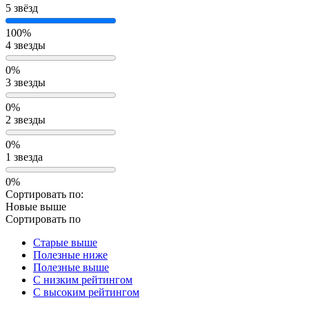
5 звёзд
100%
4 звезды
0%
3 звезды
0%
2 звезды
0%
1 звезда
0%
Сортировать по:
Новые выше
Сортировать по
Старые выше
Полезные ниже
Полезные выше
С низким рейтингом
C высоким рейтингом