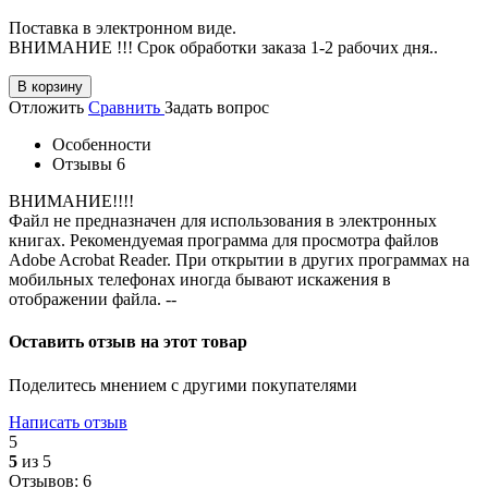
Поставка в электронном виде.
ВНИМАНИЕ !!! Срок обработки заказа 1-2 рабочих дня..
В корзину
Отложить
Сравнить
Задать вопрос
Особенности
Отзывы
6
ВНИМАНИЕ!!!!
Файл не предназначен для использования в электронных
книгах. Рекомендуемая программа для просмотра файлов
Adobe Acrobat Reader. При открытии в других программах на
мобильных телефонах иногда бывают искажения в
отображении файла. --
Оставить отзыв на этот товар
Поделитесь мнением с другими покупателями
Написать отзыв
5
5
из 5
Отзывов: 6