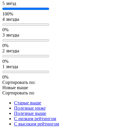
5 звёзд
100%
4 звезды
0%
3 звезды
0%
2 звезды
0%
1 звезда
0%
Сортировать по:
Новые выше
Сортировать по
Старые выше
Полезные ниже
Полезные выше
С низким рейтингом
C высоким рейтингом