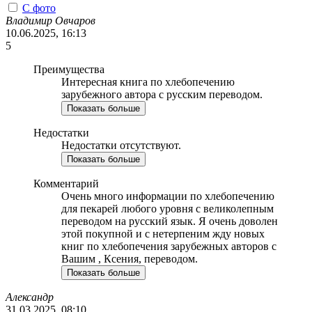
С фото
Владимир Овчаров
10.06.2025, 16:13
5
Преимущества
Интересная книга по хлебопечению
зарубежного автора с русским переводом.
Показать больше
Недостатки
Недостатки отсутствуют.
Показать больше
Комментарий
Очень много информации по хлебопечению
для пекарей любого уровня с великолепным
переводом на русский язык. Я очень доволен
этой покупной и с нетерпеним жду новых
книг по хлебопечения зарубежных авторов с
Вашим , Ксения, переводом.
Показать больше
Александр
31.03.2025, 08:10