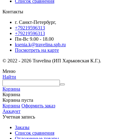
Список сравнения
Контакты
г. Санкт-Петербург,
+79219596313
+79219596313
Пн-Вс 9.00 - 18.00
ksenia.k@travelina.spb.ru
Посмотреть на карте
© 2022 - 2026 Travelina (ИП Харьковская К.Г.).
Меню
Найти
Корзина
Корзина
Корзина пуста
Корзина
Оформить заказ
Аккаунт
Учетная запись
Заказы
Список сравнения
Отложенные товары