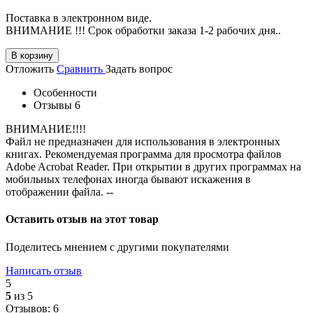
Поставка в электронном виде.
ВНИМАНИЕ !!! Срок обработки заказа 1-2 рабочих дня..
В корзину
Отложить
Сравнить
Задать вопрос
Особенности
Отзывы
6
ВНИМАНИЕ!!!!
Файл не предназначен для использования в электронных
книгах. Рекомендуемая программа для просмотра файлов
Adobe Acrobat Reader. При открытии в других программах на
мобильных телефонах иногда бывают искажения в
отображении файла. --
Оставить отзыв на этот товар
Поделитесь мнением с другими покупателями
Написать отзыв
5
5
из 5
Отзывов: 6