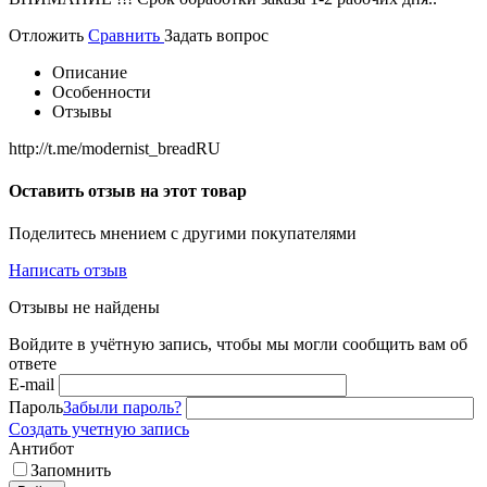
Отложить
Сравнить
Задать вопрос
Описание
Особенности
Отзывы
http://t.me/modernist_breadRU
Оставить отзыв на этот товар
Поделитесь мнением с другими покупателями
Написать отзыв
Отзывы не найдены
Войдите в учётную запись, чтобы мы могли сообщить вам об
ответе
E-mail
Пароль
Забыли пароль?
Создать учетную запись
Антибот
Запомнить