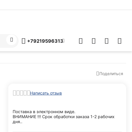
+79219596313
Поделиться
Написать отзыв
Поставка в электронном виде.
ВНИМАНИЕ !!! Срок обработки заказа 1-2 рабочих
дня..