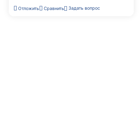
Задать вопрос
Отложить
Сравнить