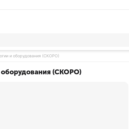
огии и оборудования (СКОРО)
и оборудования (СКОРО)