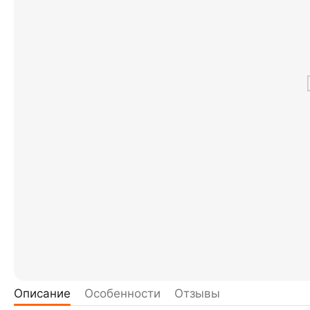
Описание
Особенности
Отзывы